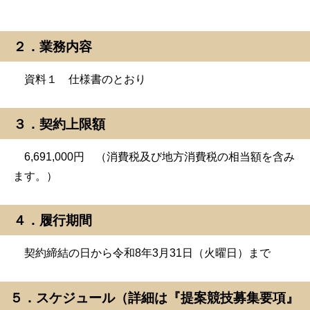
２．業務内容
資料１ 仕様書のとおり
３．契約上限額
6,691,000円 （消費税及び地方消費税の相当額を含み
ます。）
４．履行期間
契約締結の日から令和8年3月31日（火曜日）まで
５．スケジュール（詳細は『提案競技募集要項』