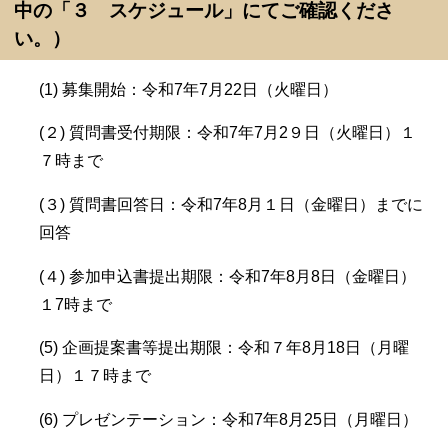
中の「３ スケジュール」にてご確認くださ
い。）
(1) 募集開始：令和7年7月22日（火曜日）
(２) 質問書受付期限：令和7年7月2９日（火曜日）１
７時まで
(３) 質問書回答日：令和7年8月１日（金曜日）までに
回答
(４) 参加申込書提出期限：令和7年8月8日（金曜日）
１7時まで
(5) 企画提案書等提出期限：令和７年8月18日（月曜
日）１７時まで
(6) プレゼンテーション：令和7年8月25日（月曜日）