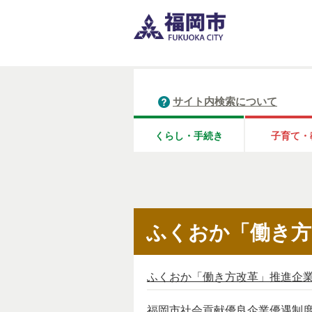
サイト内検索について
くらし・手続き
子育て・
ふくおか「働き方
ふくおか「働き方改革」推進企
福岡市社会貢献優良企業優遇制