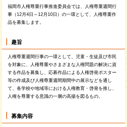
福岡市人権尊重行事推進委員会では、人権尊重週間行
事（12月4日～12月10日）の一環として、人権尊重作
品を募集します。
趣旨
人権尊重週間行事の一環として、児童・生徒及び市民
を対象に、人権尊重やさまざまな人権問題の解決に資
する作品を募集し、応募作品による人権啓発ポスター
等の作成及び人権尊重週間期間中の展示などを通し
て、各学校や地域等における人権教育・啓発を推し、
人権を尊重する意識の一層の高揚を図るもの。
募集内容