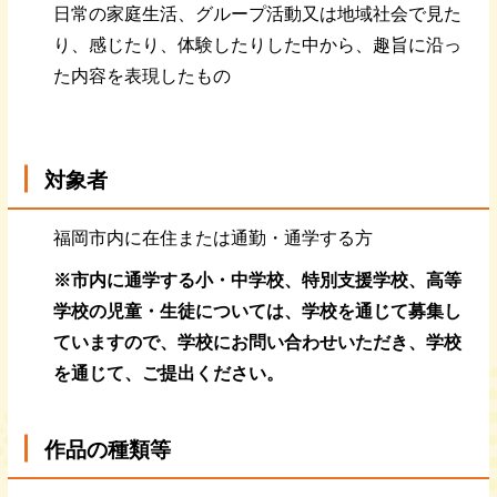
日常の家庭生活、グループ活動又は地域社会で見た
り、感じたり、体験したりした中から、趣旨に沿っ
た内容を表現したもの
対象者
福岡市内に在住または通勤・通学する方
※市内に通学する小・中学校、特別支援学校、高等
学校の児童・生徒については、学校を通じて募集し
ていますので、学校にお問い合わせいただき、学校
を通じて、ご提出ください。
作品の種類等