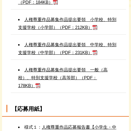
（PDF：184KB）
人権尊重作品募集作品提出要領 小学校、特別
支援学校（小学部）（PDF：212KB）
人権尊重作品募集作品提出要領 中学校、特別
支援学校（中学部）（PDF：231KB）
人権尊重作品募集作品提出要領 一般（高
校）、特別支援学校（高等部）（PDF：
178KB）
【応募用紙】
様式１：
人権尊重作品応募報告書【小学生・中