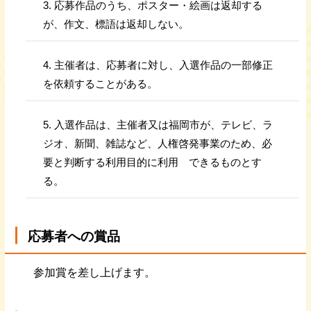
応募作品のうち、ポスター・絵画は返却する
が、作文、標語は返却しない。
主催者は、応募者に対し、入選作品の一部修正
を依頼することがある。
入選作品は、主催者又は福岡市が、テレビ、ラ
ジオ、新聞、雑誌など、人権啓発事業のため、必
要と判断する利用目的に利用 できるものとす
る。
応募者への賞品
参加賞を差し上げます。