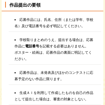
作品提出の要領
応募作品には、氏名、住所（または学年、学校
名）及び電話番号を必ず明記してください。
学校取りまとめのうえ、提出する場合は、応募
作品に
電話番号
を記載する必要はありません。
ポスター・絵画は、応募作品の裏面に明記してく
ださい。
応募作品は、未発表及びほかのコンテストに応
募予定のない作品に限ります。
生成ＡＩを利用して作成したものを自己の作品
として提出した場合は、審査の対象としない。