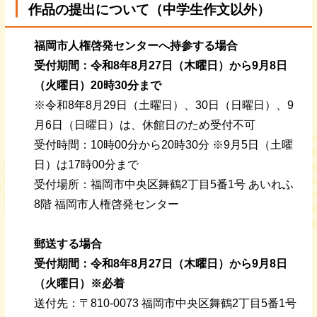
作品の提出について（中学生作文以外）
福岡市人権啓発センターへ持参する場合
受付期間：令和8年8月27日（木曜日）から9月8日
（火曜日）20時30分まで
※令和8年8月29日（土曜日）、30日（日曜日）、9
月6日（日曜日）は、休館日のため受付不可
受付時間：10時00分から20時30分 ※9月5日（土曜
日）は17時00分まで
受付場所：福岡市中央区舞鶴2丁目5番1号 あいれふ
8階 福岡市人権啓発センター
郵送する場合
受付期間：令和8年8月27日（木曜日）から9月8日
（火曜日）※必着
送付先：〒810-0073 福岡市中央区舞鶴2丁目5番1号