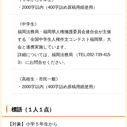
・2000字以内（400字詰め原稿用紙使用）
《中学生》
福岡法務局・福岡県人権擁護委員会連合会が主催
する「全国中学生人権作文コンテスト福岡県」大
会と連携実施しています。
詳細については、福岡法務局 （TEL:092-739-415
3） にお問合せください。
《高校生・市民一般》
・2000字以内（400字詰め原稿用紙使用）
標語（１人１点）
【対象】小学５年生から