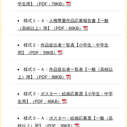
学生用】（PDF：78KB）
様式１－Ａ：
人権尊重作品応募報告書【一般
（高校以上）用】（PDF：60KB）
様式２：
作品提出者一覧表【小学生・中学生
用】（PDF：99KB）
様式２－Ａ：
作品提出者一覧表【一般（高校以
上）用】（PDF：88KB）
様式３：
ポスター・絵画応募票【小学生・中学
生用】（PDF：46KB）
様式３－Ａ：
ポスター・絵画応募票【一般（高
校以上）用】（PDF：38KB）