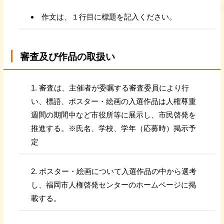
作文は、１行目に標題を記入ください。
審査及び作品の取扱い
審査は、主催者が委嘱する審査委員により行
い、標語、ポスター・絵画の入選作品は人権尊重
週間の期間中など市役所等に展示し、市民啓発を
推進する。※氏名、学校、学年（応募時）掲示予
定
ポスター・絵画について入選作品の中から選考
し、福岡市人権啓発センターのホームページに掲
載する。