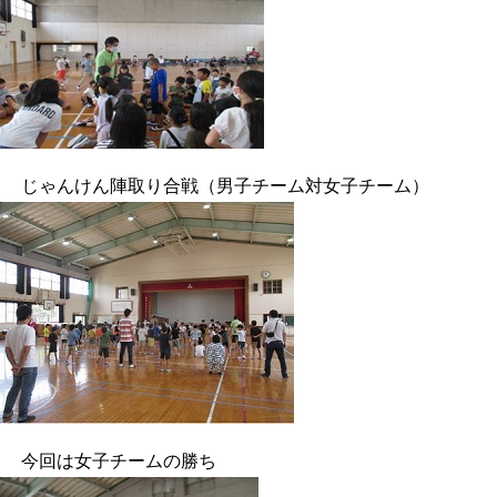
じゃんけん陣取り合戦（男子チーム対女子チーム）
今回は女子チームの勝ち