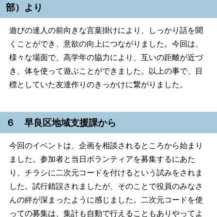
部）より
遊びの達人の前向きな言葉掛けにより、しっかり話を聞
くことができ、意欲の向上につながりました。今回は、
様々な場面で、高学年の協力により、互いの距離が近づ
き、体を使って遊ぶことができました。以上の事で、目
標としていた友達作りのきっかけに繋がりました。
６ 早良区地域支援課から
今回のイベントは、企画を相談されるところから始まり
ました。参加者と当日ボランティアを募集するにあた
り、チラシに二次元コードを付けるという試みをされま
した。試行錯誤されましたが、そのことで役員のみなさ
んの絆が深まったように感じました。二次元コードを使
っての募集は、集計も自動で行えることもありやってよ