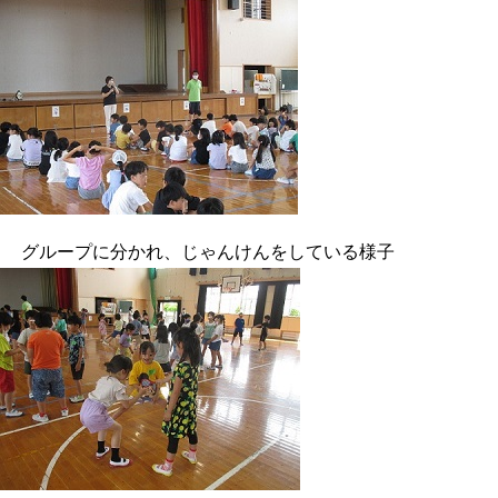
グループに分かれ、じゃんけんをしている様子