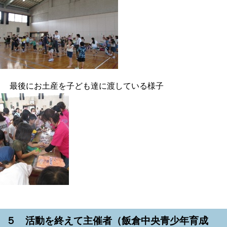
最後にお土産を子ども達に渡している様子
５ 活動を終えて主催者（飯倉中央青少年育成