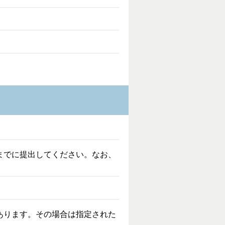
までに提出してください。なお、
あります。その場合は指定された