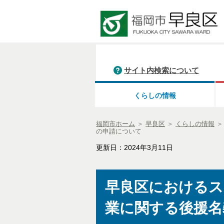
サイト内検索について
くらしの情報
福岡市ホーム
＞
早良区
＞
くらしの情報
の申請について
更新日：2024年3月11日
早良区におけるス
業に関する後援名