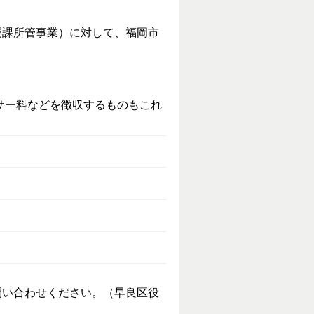
援課所管事業）に対して、福岡市
サー料などを徴収するものもこれ
問い合わせください。（早良区役