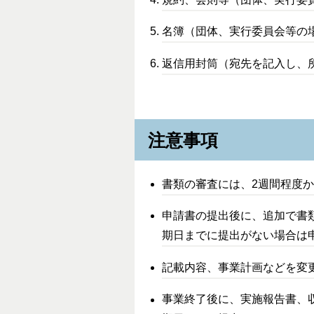
名簿（団体、実行委員会等の
返信用封筒（宛先を記入し、
注意事項
書類の審査には、2週間程度
申請書の提出後に、追加で書
期日までに提出がない場合は
記載内容、事業計画などを変
事業終了後に、実施報告書、