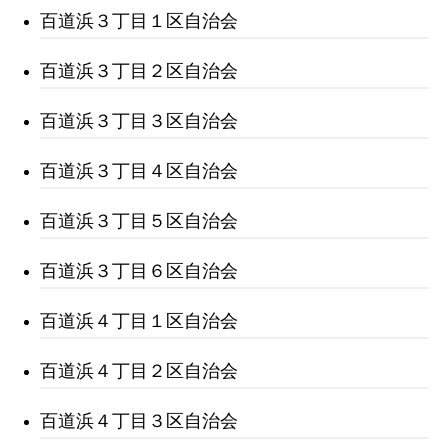
百道浜３丁目１区自治会
百道浜３丁目２区自治会
百道浜３丁目３区自治会
百道浜３丁目４区自治会
百道浜３丁目５区自治会
百道浜３丁目６区自治会
百道浜４丁目１区自治会
百道浜４丁目２区自治会
百道浜４丁目３区自治会