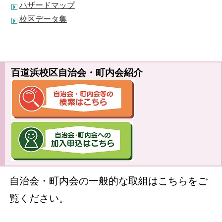
ハザードマップ
校区データ集
百道浜校区自治会・町内会紹介
自治会・町内会の一般的な取組はこちらをご
覧ください。