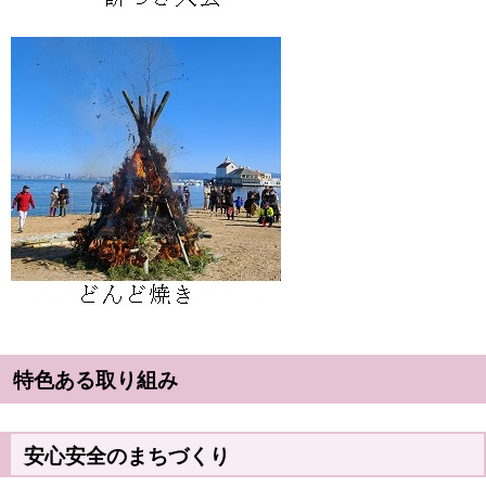
特色ある取り組み
安心安全のまちづくり