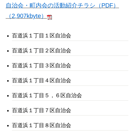
自治会・町内会の活動紹介チラシ（PDF）
（2,907kbyte）
百道浜１丁目１区自治会
百道浜１丁目２区自治会
百道浜１丁目３区自治会
百道浜１丁目４区自治会
百道浜１丁目５，６区自治会
百道浜１丁目７区自治会
百道浜１丁目８区自治会