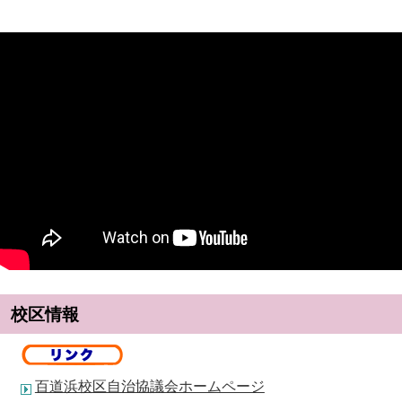
校区情報
百道浜校区自治協議会ホームページ