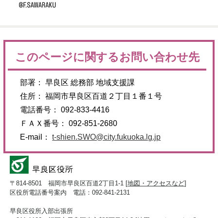
このページに関するお問い合わせ先
部署： 早良区 総務部 地域支援課
住所： 福岡市早良区百道２丁目１番１号
電話番号： 092-833-4416
ＦＡＸ番号： 092-851-2680
E-mail：
t-shien.SWO@city.fukuoka.lg.jp
〒814-8501 福岡市早良区百道2丁目1-1 [
地図・アクセスなど
]
区役所電話番号案内 電話：092-841-2131
早良区役所入部出張所