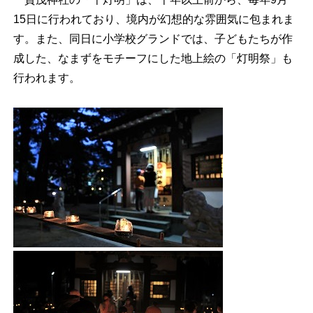
15日に行われており、境内が幻想的な雰囲気に包まれま
す。また、同日に小学校グランドでは、子どもたちが作
成した、なまずをモチーフにした地上絵の「灯明祭」も
行われます。