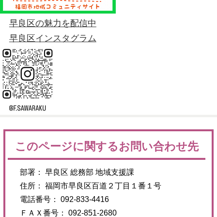
早良区の魅力を配信中
早良区インスタグラム
このページに関するお問い合わせ先
部署： 早良区 総務部 地域支援課
住所： 福岡市早良区百道２丁目１番１号
電話番号： 092-833-4416
ＦＡＸ番号： 092-851-2680