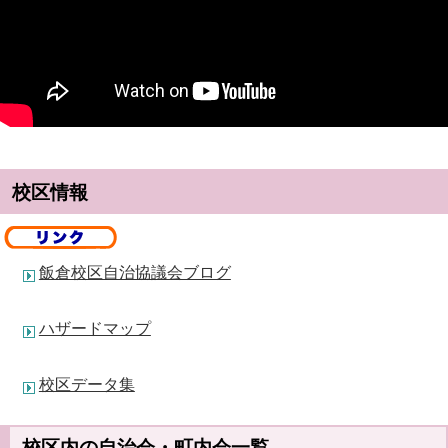
校区情報
飯倉校区自治協議会ブログ
ハザードマップ
校区データ集
校区内の自治会・町内会一覧