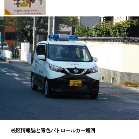
校区情報誌と青色パトロールカー巡回