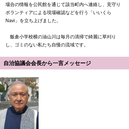
場合の情報を公民館を通じて該当町内へ連絡し、見守り
ボランティアによる現場確認などを行う「いいくら
Navi」を立ち上げました。
飯倉小学校横の油山川は毎月の清掃で綺麗に草刈り
し、ゴミのない私たち自慢の流域です。
自治協議会会長から一言メッセージ