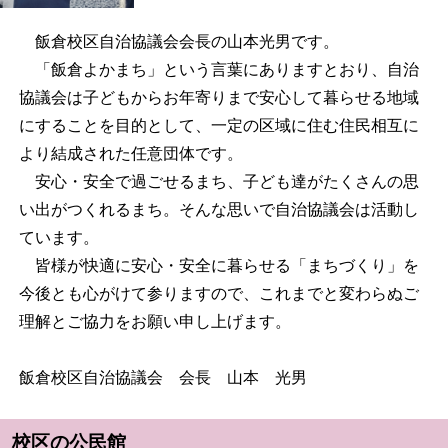
飯倉校区自治協議会会長の山本光男です。
「飯倉よかまち」という言葉にありますとおり、自治
協議会は子どもからお年寄りまで安心して暮らせる地域
にすることを目的として、一定の区域に住む住民相互に
より結成された任意団体です。
安心・安全で過ごせるまち、子ども達がたくさんの思
い出がつくれるまち。そんな思いで自治協議会は活動し
ています。
皆様が快適に安心・安全に暮らせる「まちづくり」を
今後とも心がけて参りますので、これまでと変わらぬご
理解とご協力をお願い申し上げます。
飯倉校区自治協議会 会長 山本 光男
校区の公民館