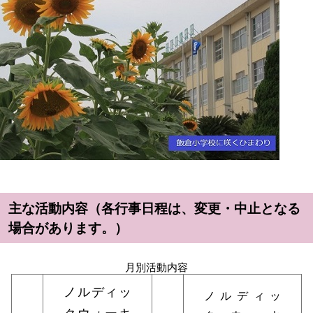
主な活動内容（各行事日程は、変更・中止となる
場合があります。）
月別活動内容
ノルディッ
ノルディッ