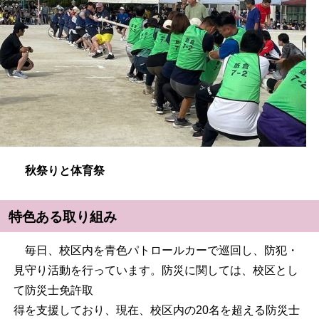
秋祭りと体育祭
特色ある取り組み
毎日、校区内を青色パトロールカーで巡回し、防犯・
見守り活動を行っています。防災に関しては、校区とし
て防災士免許取
得を支援しており、現在、校区内の20名を超える防災士