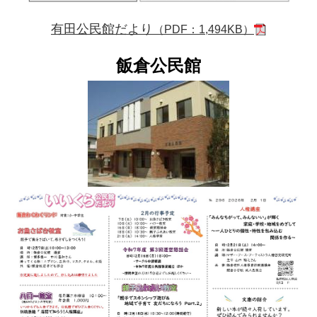
有田公民館だより
（PDF：1,494KB）
飯倉公民館