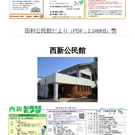
田村公民館だより
（PDF：2,248KB）
西新公民館