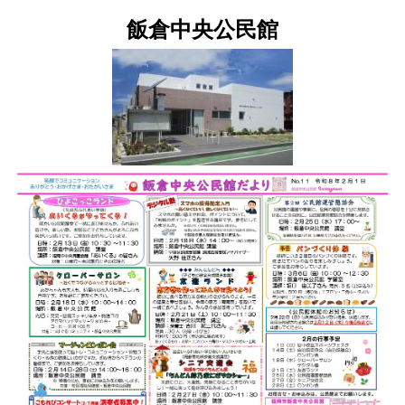
飯倉中央公民館