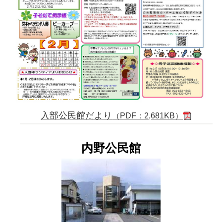
入部公民館だより
（PDF：2,681KB）
内野公民館