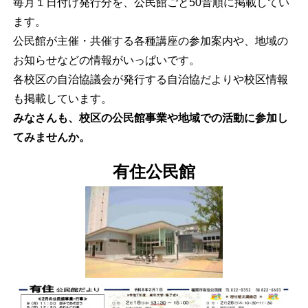
毎月１日付け発行分を、公民館ごと50音順に掲載してい
ます。
公民館が主催・共催する各種講座の参加案内や、地域の
お知らせなどの情報がいっぱいです。
各校区の自治協議会が発行する自治協だよりや校区情報
も掲載しています。
みなさんも、校区の公民館事業や地域での活動に参加し
てみませんか。
有住公民館