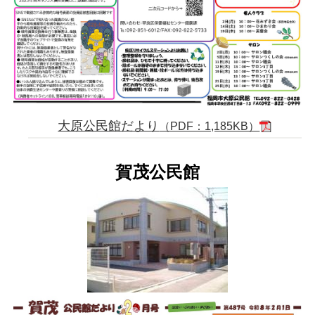
大原公民館だより
（PDF：1,185KB）
賀茂公民館