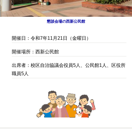
懇談会場の西新公民館
開催日：令和7年11月21日（金曜日）
開催場所：西新公民館
出席者：校区自治協議会役員5人、公民館1人、区役所
職員5人