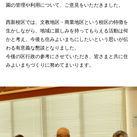
園の管理や利用について、ご意見をいただきました。
西新校区では、文教地区・商業地区という校区の特徴を
生かしながら、地域に親しみを持ってもらえる活動は何
かと考え、今後も住みよいまちにしたいという思いが伝
わる有意義な懇談となりました。
今後の区行政の参考にさせていただき、皆さまと共に住
みよいまちづくりに努めてまいります。