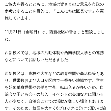
ご協力を得るとともに、地域の皆さまのご意見を市政の
参考とすることを目的に、「こんにちは区長です」を実
施しています。
11月21日（金曜日）は、西新校区の皆さまと懇談しまし
た。
西新校区では、地域の活動体制や西南学院大学との連携
などについてお話しいただきました。
西新校区は、高校や大学などの教育機関や商店街等もあ
り、世帯数および人口が区内で一番多い地域です。学生
を始め単身世帯や共働き世帯、転出入者が多いため、自
治会や子ども会への加入、イベントの参加などに関わる
人が少なく、自治会ごとでの活動が難しい場合もありま
す。そのため、校区を大きく6ブロックに分けて互いに協