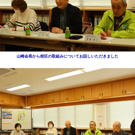
山崎会長から校区の取組みについてお話しいただきました