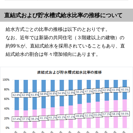
直結式および貯水槽式給水比率の推移について
給水方式ごとの比率の推移は以下のとおりです。
なお、近年では新築の共同住宅（３階建以上の建物）の
約99％が、直結式給水を採用されていることもあり、直
結式給水の割合は年々増加傾向にあります。