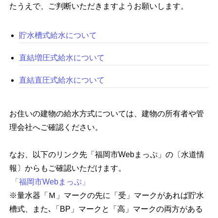
たうえで、ご判断いただきますようお願いします。
貯水槽式給水について
直結増圧式給水について
直結直圧式給水について
お住いの建物の給水方式については、建物の所有者や管
理会社へご確認ください。
なお、以下のリンク先「福岡市Webまっぷ」の〔水道情
報〕からもご確認いただけます。
「福岡市Webまっぷ」
※量水器「Ｍ」マークの先に「受」マークがあれば貯水
槽式、また､「BP」マークと「高」マークの両方がある