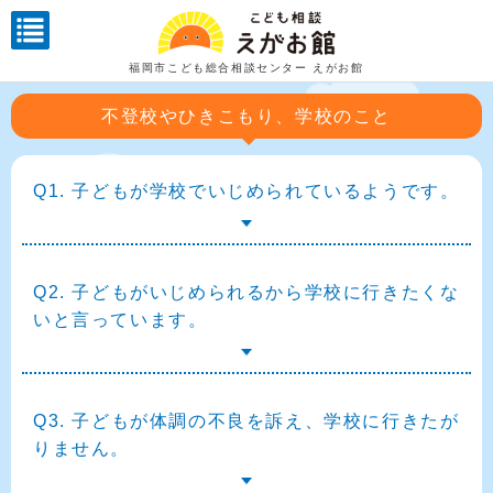
福岡市こども総合相談センター えがお館
不登校やひきこもり、学校のこと
Q1. 子どもが学校でいじめられているようです。
Q2. 子どもがいじめられるから学校に行きたくな
いと言っています。
Q3. 子どもが体調の不良を訴え、学校に行きたが
りません。