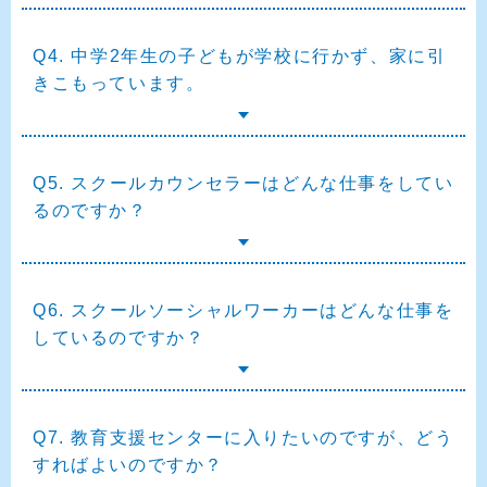
Q4. 中学2年生の子どもが学校に行かず、家に引
きこもっています。
Q5. スクールカウンセラーはどんな仕事をしてい
るのですか？
Q6. スクールソーシャルワーカーはどんな仕事を
しているのですか？
Q7. 教育支援センターに入りたいのですが、どう
すればよいのですか？