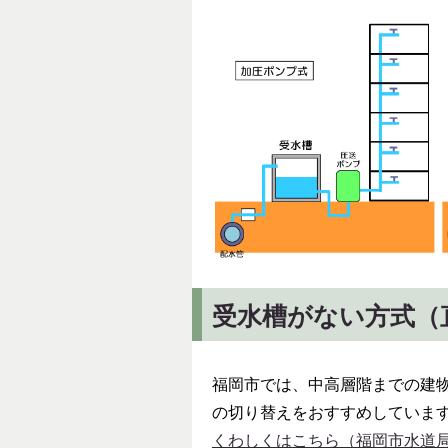
受水槽がない方式（
福岡市では、中高層階までの建
の切り替えをおすすめしていま
くわしくはこちら（福岡市水道