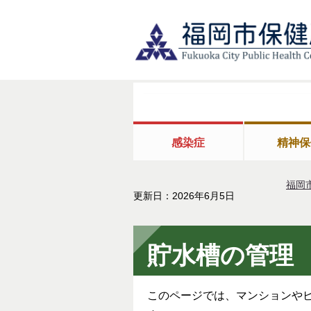
感染症
精神保
福岡
更新日：2026年6月5日
貯水槽の管理
このページでは、マンションや