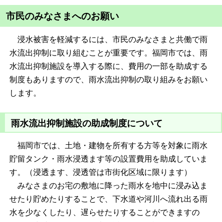
市民のみなさまへのお願い
浸水被害を軽減するには、市民のみなさまと共働で雨
水流出抑制に取り組むことが重要です。福岡市では、雨
水流出抑制施設を導入する際に、費用の一部を助成する
制度もありますので、雨水流出抑制の取り組みをお願い
します。
雨水流出抑制施設の助成制度について
福岡市では、土地・建物を所有する方等を対象に雨水
貯留タンク・雨水浸透ます等の設置費用を助成していま
す。（浸透ます、浸透管は市街化区域に限ります）
みなさまのお宅の敷地に降った雨水を地中に浸み込ま
せたり貯めたりすることで、下水道や河川へ流れ出る雨
水を少なくしたり、遅らせたりすることができますの