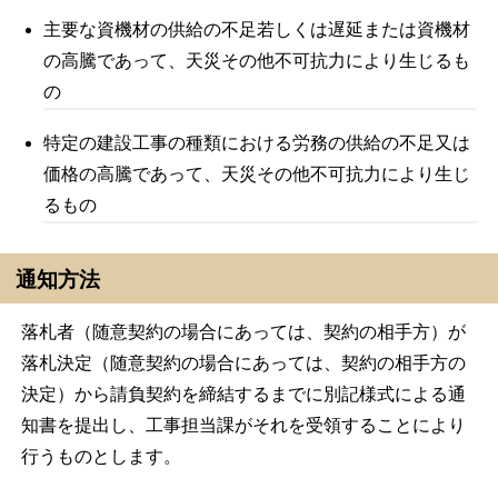
主要な資機材の供給の不足若しくは遅延または資機材
の高騰であって、天災その他不可抗力により生じるも
の
特定の建設工事の種類における労務の供給の不足又は
価格の高騰であって、天災その他不可抗力により生じ
るもの
通知方法
落札者（随意契約の場合にあっては、契約の相手方）が
落札決定（随意契約の場合にあっては、契約の相手方の
決定）から請負契約を締結するまでに別記様式による通
知書を提出し、工事担当課がそれを受領することにより
行うものとします。