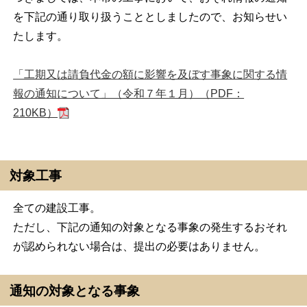
を下記の通り取り扱うこととしましたので、お知らせい
たします。
「工期又は請負代金の額に影響を及ぼす事象に関する情
報の通知について」（令和７年１月）（PDF：
210KB）
対象工事
全ての建設工事。
ただし、下記の通知の対象となる事象の発生するおそれ
が認められない場合は、提出の必要はありません。
通知の対象となる事象