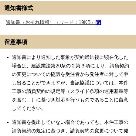
通知書様式
通知書（おそれ情報）（ワード：19KB）
留意事項
通知書により通知した事象が契約締結後に顕在化した
場合は、建設業法第20条の２第３項により、請負契約
の変更についての協議を受注者から発注者に対して申
し出ることができますが、当該協議については、本件
工事の請負契約の規定等（スライド条項の運用基準等
を含む。）に基づき対応を行うものであることに留意
してください。
通知書を提出していない場合であっても、本件工事の
請負契約の規定に基づき、請負契約の変更について発