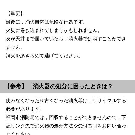
【重要】
最後に，消火自体は危険な行為です。
火災に巻き込まれてしまうかもしれません。
炎が天井まで届いていたら，消火器では消すことができ
ません。
消火をあきらめて逃げてください。
【参考】 消火器の処分に困ったときは？
使わなくなったり古くなった消火器は，リサイクルする
必要があります。
福岡市消防局では，回収することができませんので，下
記リンク先で消火器の処分方法や受付窓口をお問い合わ
せください。