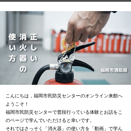
こんにちは，福岡市民防災センターのオンライン来館へ
ようこそ！
福岡市民防災センターで普段行っている体験とお話をこ
のページで学んでいただけると幸いです。
それではさっそく「消火器」の使い方を「動画」で学ん