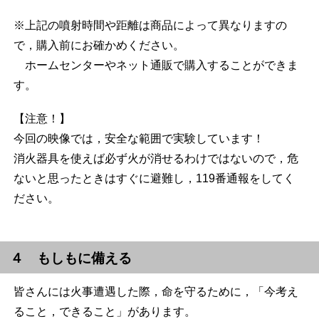
※上記の噴射時間や距離は商品によって異なりますの
で，購入前にお確かめください。
ホームセンターやネット通販で購入することができま
す。
【注意！】
今回の映像では，安全な範囲で実験しています！
消火器具を使えば必ず火が消せるわけではないので，危
ないと思ったときはすぐに避難し，119番通報をしてく
ださい。
４ もしもに備える
皆さんには火事遭遇した際，命を守るために，「今考え
ること，できること」があります。