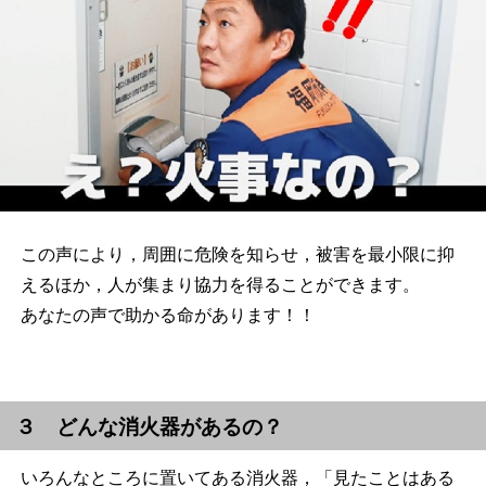
この声により，周囲に危険を知らせ，被害を最小限に抑
えるほか，人が集まり協力を得ることができます。
あなたの声で助かる命があります！！
３ どんな消火器があるの？
いろんなところに置いてある消火器，「見たことはある