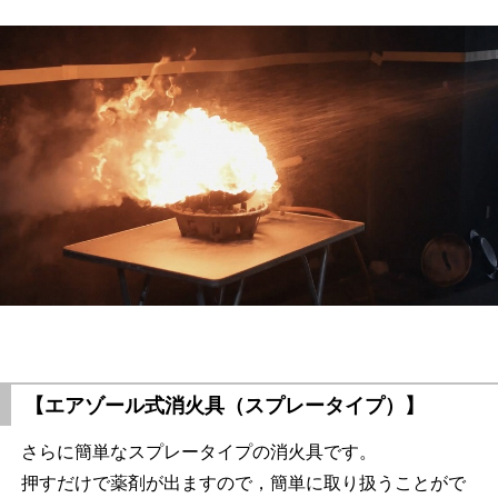
【エアゾール式消火具（スプレータイプ）】
さらに簡単なスプレータイプの消火具です。
押すだけで薬剤が出ますので，簡単に取り扱うことがで