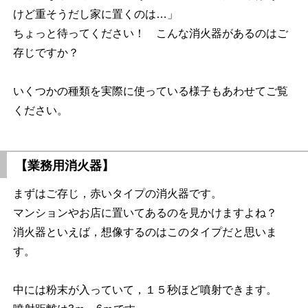
けど重そうだし家に置くのは…」
ちょっと待ってください！ こんな消火器があるのはご
存じですか？
いくつかの種類を実際に使っている様子もあわせてご覧
ください。
【業務用消火器】
まずはご存じ，赤いタイプの消火器です。
マンションやお店に置いてあるのを見かけますよね？
消火器といえば，想像するのはこのタイプだと思いま
す。
中には粉末が入っていて，１５秒ほど噴射できます。