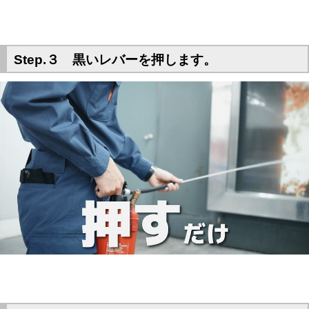
Step.３ 黒いレバーを押します。