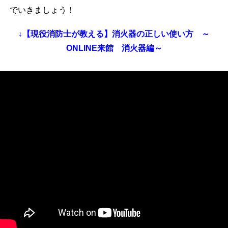
でいきましょう！
↓【現役消防士が教える】消火器の正しい使い方 ～
ONLINE来館 消火器編～