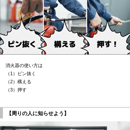
消火器の使い方は
（1）ピン抜く
（2）構える
（3）押す
【周りの人に知らせよう】