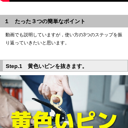
１ たった３つの簡単なポイント
動画でも説明していますが，使い方の3つのステップを振
り返っていきたいと思います。
Step.1 黄色いピンを抜きます。