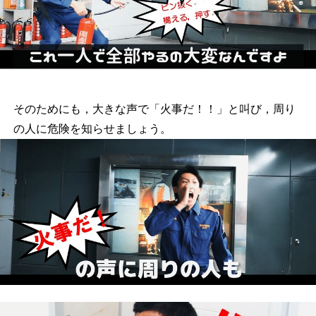
そのためにも，大きな声で「火事だ！！」と叫び，周り
の人に危険を知らせましょう。