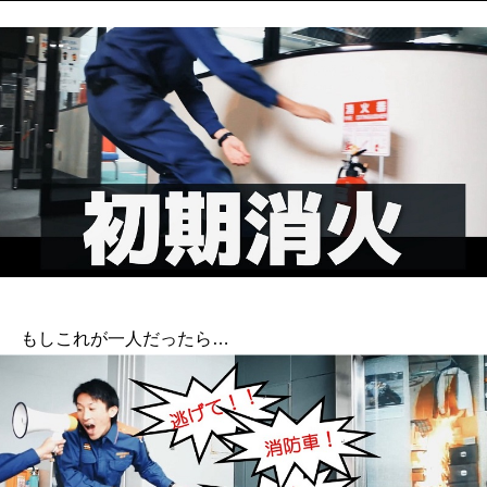
もしこれが一人だったら…