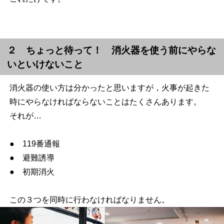
２ ちょっと待って！ 消火器を使う前にやらな
いといけないこと
消火器の使い方は分かったと思いますが，火事が起きた
時にやらなければならないことはたくさんあります。
それが…
● 119番通報
● 避難誘導
● 初期消火
この３つを同時に行わなければなりません。