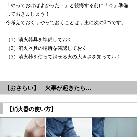
「やっておけばよかった！」と後悔する前に「今」準備
しておきましょう！
今考えておく，やっておくことは，主に次の3つです。
（1）消火器具を準備しておく
（2）消火器具の場所を確認しておく
（3）消火器を使って消せる火の大きさを知っておく
【おさらい】 火事が起きたら…
【消火器の使い方】