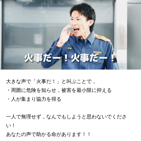
大きな声で「火事だ！」と叫ぶことで，
・周囲に危険を知らせ，被害を最小限に抑える
・人が集まり協力を得る
一人で無理せず，なんでもしようと思わないでくださ
い！
あなたの声で助かる命があります！！