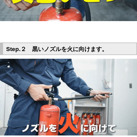
Step.２ 黒いノズルを火に向けます。