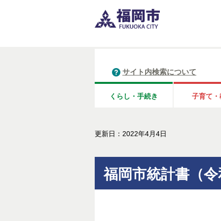
サイト内検索について
くらし・手続き
子育て・
更新日：2022年4月4日
福岡市統計書（令和