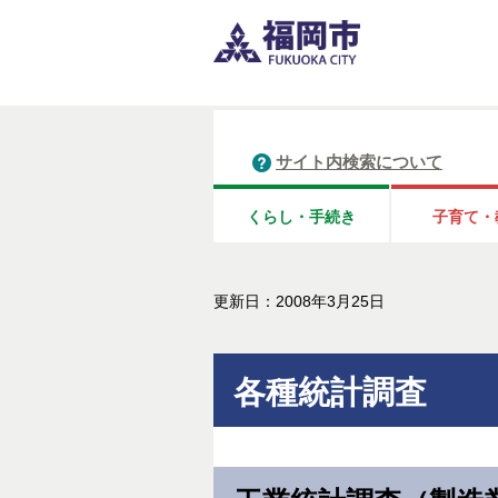
サイト内検索について
くらし・手続き
子育て・
更新日：2008年3月25日
各種統計調査