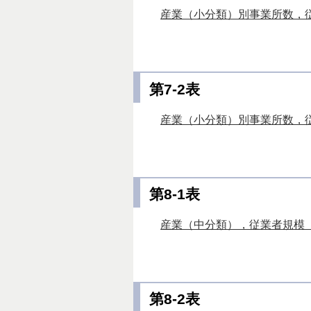
産業（小分類）別事業所数，従
第7-2表
産業（小分類）別事業所数，従
第8-1表
産業（中分類），従業者規模（
第8-2表