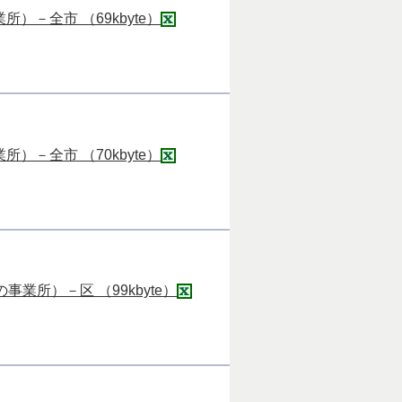
－全市 （69kbyte）
－全市 （70kbyte）
所）－区 （99kbyte）