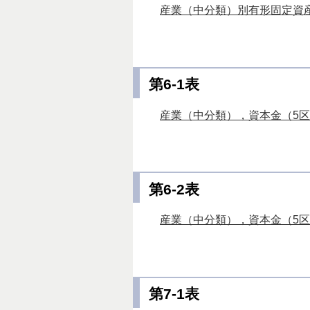
産業（中分類）別有形固定資産額
第6-1表
産業（中分類），資本金（5区
第6-2表
産業（中分類），資本金（5区
第7-1表