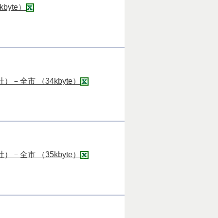
yte）
全市 （34kbyte）
全市 （35kbyte）