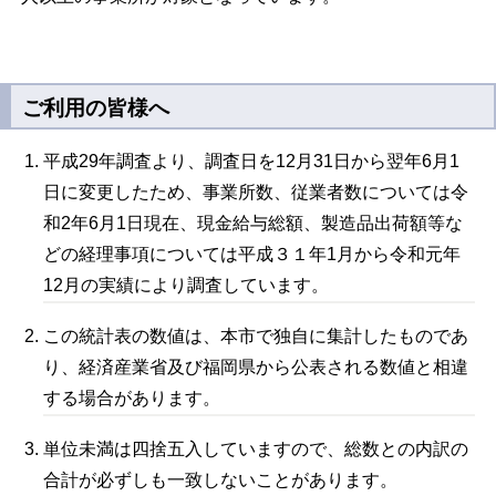
ご利用の皆様へ
平成29年調査より、調査日を12月31日から翌年6月1
日に変更したため、事業所数、従業者数については令
和2年6月1日現在、現金給与総額、製造品出荷額等な
どの経理事項については平成３１年1月から令和元年
12月の実績により調査しています。
この統計表の数値は、本市で独自に集計したものであ
り、経済産業省及び福岡県から公表される数値と相違
する場合があります。
単位未満は四捨五入していますので、総数との内訳の
合計が必ずしも一致しないことがあります。