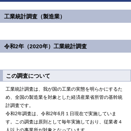
工業統計調査（製造業）
令和2年（2020年）工業統計調査
この調査について
工業統計調査は、我が国の工業の実態を明らかにするた
め、全国の製造業を対象とした経済産業省所管の基幹統
計調査です。
令和2年調査は、令和2年6月１日現在で実施していま
す。この調査は原則として毎年実施しており、従業者４
人以上の事業所が対象となっています。