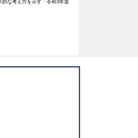
本的な考え方を示す「令和3年度