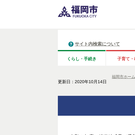
サイト内検索について
くらし・手続き
子育て・
福岡市ホー
更新日：2020年10月14日