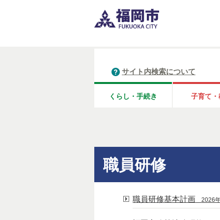
サイト内検索について
くらし・手続き
子育て・
職員研修
職員研修基本計画
2026