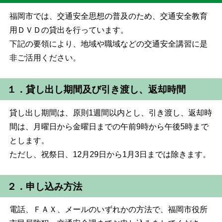
福岡市では、交通安全思想の普及のため、交通安全教育
用ＤＶＤの貸出を行っています。
下記の要領により、地域や職域などの交通安全講習に是
非ご活用ください。
１．貸し出し期間及び引き渡し、返却時間
貸し出し期間は、原則1週間以内とし、引き渡し、返却時
間は、月曜日から金曜日までの午前9時から午後5時まで
とします。
ただし、祝祭日、12月29日から1月3日までは除きます。
２．申し込み方法
電話、ＦＡＸ、メールのいずれかの方法で、福岡市役所