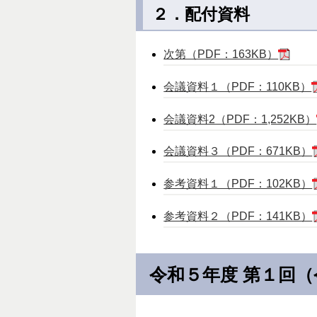
２．配付資料
次第（PDF：163KB）
会議資料１（PDF：110KB）
会議資料2（PDF：1,252KB）
会議資料３（PDF：671KB）
参考資料１（PDF：102KB）
参考資料２（PDF：141KB）
令和５年度 第１回（