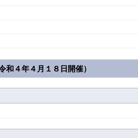
（令和４年４月１８日開催）