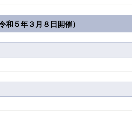
（令和５年３月８日開催）