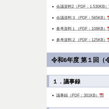
会議資料2（PDF：1,530KB）
会議資料３（PDF：565KB）
参考資料１（PDF：108KB）
参考資料２（PDF：125KB）
令和6年度 第１回（
１．議事録
議事録（PDF：301KB）