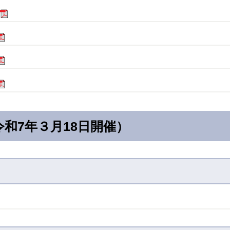
令和7年３月18日開催）