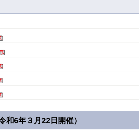
令和6年３月22日開催）