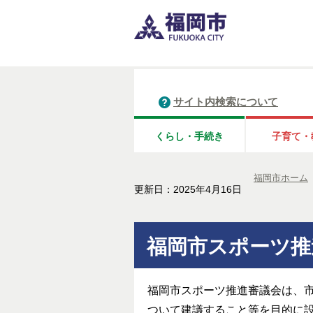
サイト内検索について
くらし・手続き
子育て・
福岡市ホーム
更新日：2025年4月16日
福岡市スポーツ推
福岡市スポーツ推進審議会は、
ついて建議すること等を目的に