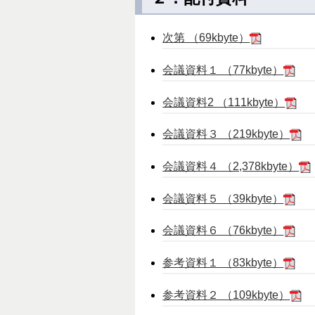
次第 （69kbyte）
会議資料１ （77kbyte）
会議資料2 （111kbyte）
会議資料３ （219kbyte）
会議資料４ （2,378kbyte）
会議資料５ （39kbyte）
会議資料６ （76kbyte）
参考資料１ （83kbyte）
参考資料２ （109kbyte）