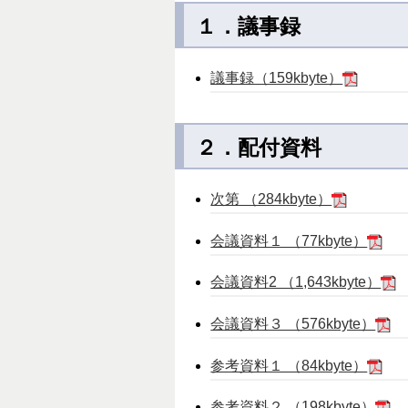
１．議事録
議事録（159kbyte）
２．配付資料
次第 （284kbyte）
会議資料１ （77kbyte）
会議資料2 （1,643kbyte）
会議資料３ （576kbyte）
参考資料１ （84kbyte）
参考資料２ （198kbyte）