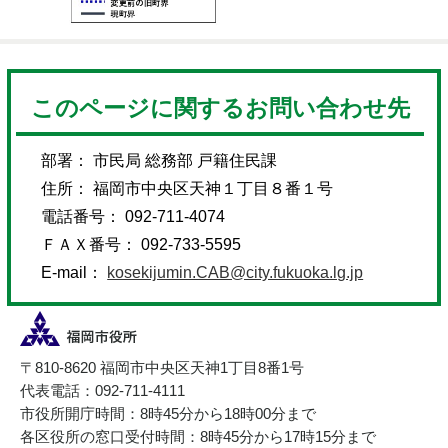
このページに関するお問い合わせ先
部署： 市民局 総務部 戸籍住民課
住所： 福岡市中央区天神１丁目８番１号
電話番号： 092-711-4074
ＦＡＸ番号： 092-733-5595
E-mail：
kosekijumin.CAB@city.fukuoka.lg.jp
〒810-8620 福岡市中央区天神1丁目8番1号
代表電話：092-711-4111
市役所開庁時間：8時45分から18時00分まで
各区役所の窓口受付時間：8時45分から17時15分まで