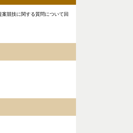
提案競技に関する質問について回