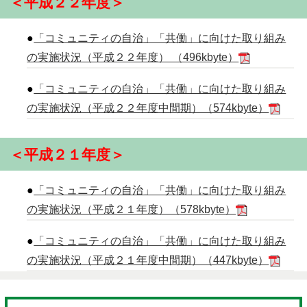
＜平成２２年度＞
●
「コミュニティの自治」「共働」に向けた取り組み
の実施状況（平成２２年度） （496kbyte）
●
「コミュニティの自治」「共働」に向けた取り組み
の実施状況（平成２２年度中間期）（574kbyte）
＜平成２１年度＞
●
「コミュニティの自治」「共働」に向けた取り組み
の実施状況（平成２１年度）（578kbyte）
●
「コミュニティの自治」「共働」に向けた取り組み
の実施状況（平成２１年度中間期）（447kbyte）