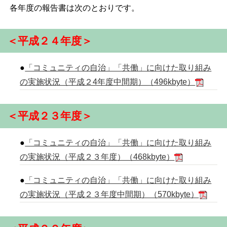
各年度の報告書は次のとおりです。
＜平成２４年度＞
●
「コミュニティの自治」「共働」に向けた取り組み
の実施状況（平成２4年度中間期）（496kbyte）
＜平成２３年度＞
●
「コミュニティの自治」「共働」に向けた取り組み
の実施状況（平成２３年度）（468kbyte）
●
「コミュニティの自治」「共働」に向けた取り組み
の実施状況（平成２３年度中間期）（570kbyte）