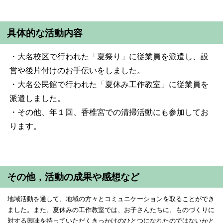
具体的な活動内容
・大名校区で行われた「夏祭り」に従業員を派遣し、設
営や後片付けのお手伝いをしました。
・大名公民館で行われた「夏休み工作教室」に従業員を
派遣しました。
・その他、年１回、香椎宮での清掃活動にも参加してお
ります。
その他，活動の成果や感想など
地域活動を通して、地域の方々とコミュニケーションを取ることができ
ました。また、夏休みの工作教室では、お子さんたちに、ものづくりに
対する興味を持っていただくきっかけのひとつになれたのではないかと