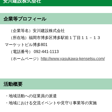
安川建設株式会社
企業等プロフィール
（企業等名）安川建設株式会社
（所在地）福岡市博多区博多駅前１丁目１１－１３
マーケットビル博多801
（電話番号） 092-441-1113
（ホームページ）
http://www.yasukawa-kensetsu.com/
活動概要
・地域活動への従業員の派遣
・地域における交流イベントや見守り事業等の実施