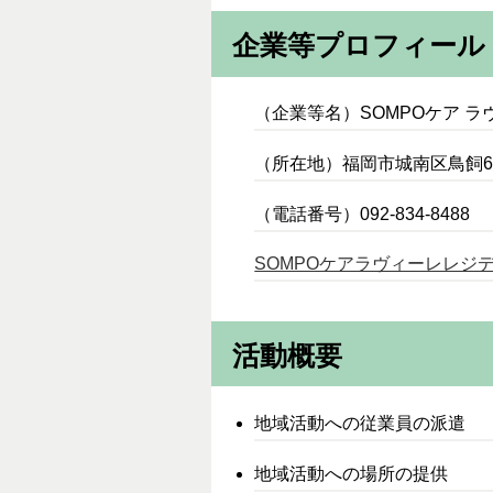
企業等プロフィール
（企業等名）SOMPOケア 
（所在地）福岡市城南区鳥飼6-1
（電話番号）092-834-8488
SOMPOケアラヴィーレレジ
活動概要
地域活動への従業員の派遣
地域活動への場所の提供