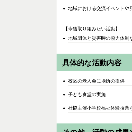
地域における交流イベントや
【今後取り組みたい活動】
地域団体と災害時の協力体制
具体的な活動内容
校区の老人会に場所の提供
子ども食堂の実施
社協主催小学校福祉体験授業