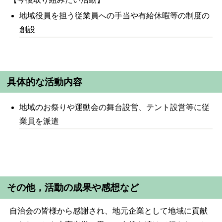
地域役員を担う従業員への手当や有給休暇等の制度の
創設
具体的な活動内容
地域のお祭りや運動会の舞台設営、テント設営等に従
業員を派遣
その他，活動の成果や感想など
自治会の皆様から感謝され、地元企業として地域に貢献