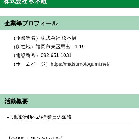
株式会社 松本組
企業等プロフィール
（企業等名）株式会社 松本組
（所在地）福岡市東区馬出1-1-19
（電話番号）092-651-1031
（ホームページ）
https://matsumotogumi.net/
活動概要
地域活動への従業員の派遣
【今後取り組みたい活動】