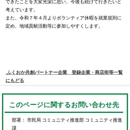
できたことを大変光栄に思い、今後も続けて行きたいと
考えています。
また、令和７年４月よりボランティア休暇を就業規則に
定め、地域貢献活動等に参加しやすくします。
ふくおか共創パートナー企業 登録企業・商店街等一覧
にもどる
このページに関するお問い合わせ先
部署： 市民局 コミュニティ推進部 コミュニティ推進
課