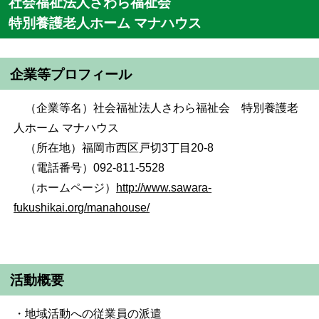
社会福祉法人さわら福祉会
特別養護老人ホーム マナハウス
企業等プロフィール
（企業等名）社会福祉法人さわら福祉会 特別養護老
人ホーム マナハウス
（所在地）福岡市西区戸切3丁目20-8
（電話番号）092-811-5528
（ホームページ）
http://www.sawara-
fukushikai.org/manahouse/
活動概要
・地域活動への従業員の派遣