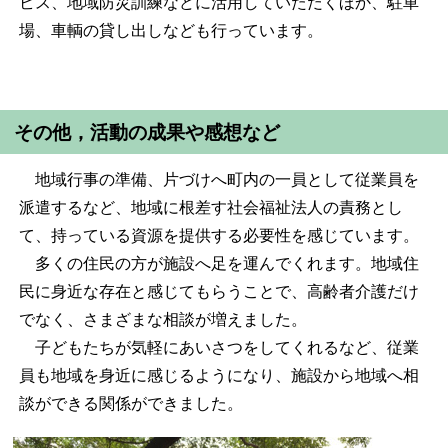
ビス、地域防災訓練などに活用していただくほか、駐車
場、車輌の貸し出しなども行っています。
その他，活動の成果や感想など
地域行事の準備、片づけへ町内の一員として従業員を
派遣するなど、地域に根差す社会福祉法人の責務とし
て、持っている資源を提供する必要性を感じています。
多くの住民の方が施設へ足を運んでくれます。地域住
民に身近な存在と感じてもらうことで、高齢者介護だけ
でなく、さまざまな相談が増えました。
子どもたちが気軽にあいさつをしてくれるなど、従業
員も地域を身近に感じるようになり、施設から地域へ相
談ができる関係ができました。