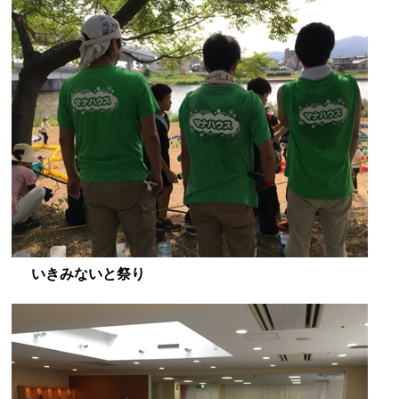
いきみないと祭り