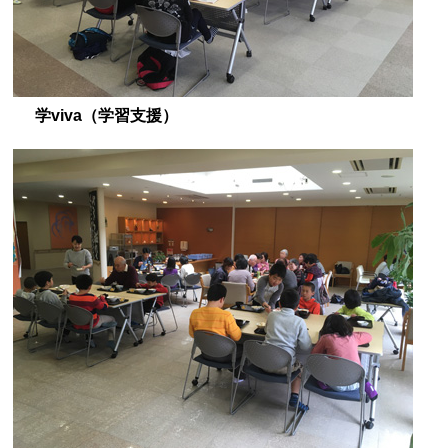
学viva（学習支援）