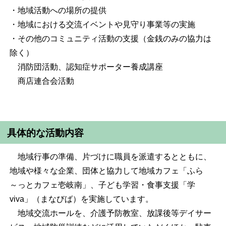
・地域活動への場所の提供
・地域における交流イベントや見守り事業等の実施
・その他のコミュニティ活動の支援（金銭のみの協力は
除く）
消防団活動、認知症サポーター養成講座
商店連合会活動
具体的な活動内容
地域行事の準備、片づけに職員を派遣するとともに、
地域や様々な企業、団体と協力して地域カフェ「ふら
～っとカフェ壱岐南」、子ども学習・食事支援「学
viva」（まなびば）を実施しています。
地域交流ホールを、介護予防教室、放課後等デイサー