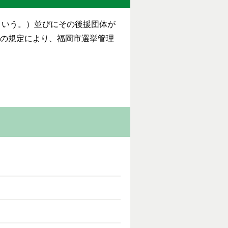
という。）並びにその後援団体が
項の規定により、福岡市選挙管理