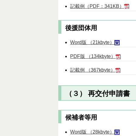
記載例（PDF：341KB）
後援団体用
Word版 （21kbyte）
PDF版 （134kbyte）
記載例 （367kbyte）
（３） 再交付申請書
候補者等用
Word版 （28kbyte）