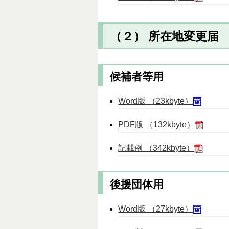
（２） 所在地変更届
候補者等用
Word版 （23kbyte）
PDF版 （132kbyte）
記載例 （342kbyte）
後援団体用
Word版 （27kbyte）