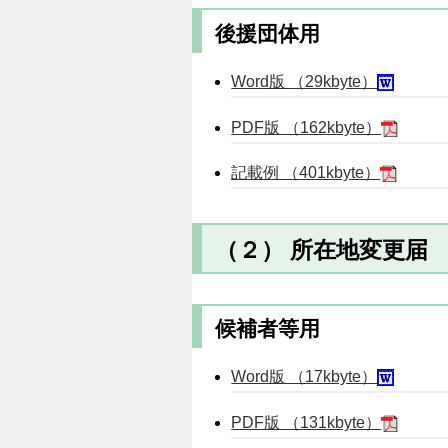
後援団体用
Word版 （29kbyte）
PDF版 （162kbyte）
記載例 （401kbyte）
（２） 所在地変更届
候補者等用
Word版 （17kbyte）
PDF版 （131kbyte）