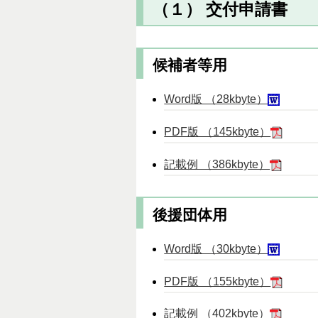
（１） 交付申請書
候補者等用
Word版 （28kbyte）
PDF版 （145kbyte）
記載例 （386kbyte）
後援団体用
Word版 （30kbyte）
PDF版 （155kbyte）
記載例 （402kbyte）