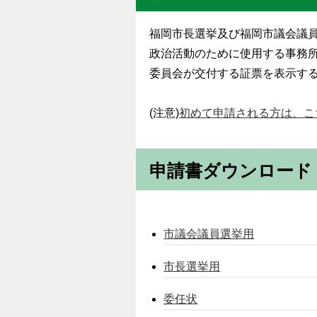
福岡市長選挙及び福岡市議会議
政治活動のために使用する事務所
委員会が交付する証票を表示する
(注意)
初めて申請される方は、こ
申請書ダウンロード
市議会議員選挙用
市長選挙用
委任状