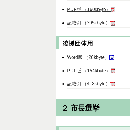
PDF版 （160kbyte）
記載例 （395kbyte）
後援団体用
Word版 （28kbyte）
PDF版 （154kbyte）
記載例 （418kbyte）
２ 市長選挙