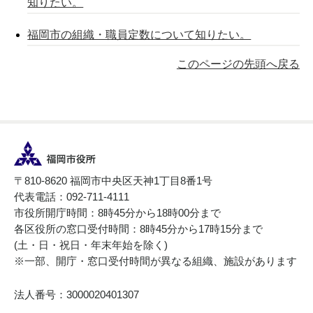
知りたい。
福岡市の組織・職員定数について知りたい。
このページの先頭へ戻る
〒810-8620 福岡市中央区天神1丁目8番1号
代表電話：092-711-4111
市役所開庁時間：8時45分から18時00分まで
各区役所の窓口受付時間：8時45分から17時15分まで
(土・日・祝日・年末年始を除く)
※一部、開庁・窓口受付時間が異なる組織、施設があります
法人番号：3000020401307