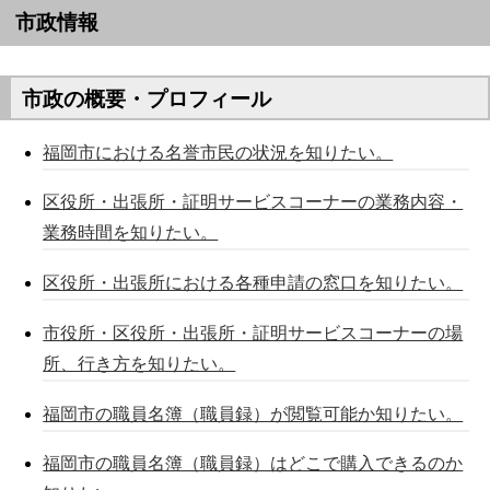
市政情報
市政の概要・プロフィール
福岡市における名誉市民の状況を知りたい。
区役所・出張所・証明サービスコーナーの業務内容・
業務時間を知りたい。
区役所・出張所における各種申請の窓口を知りたい。
市役所・区役所・出張所・証明サービスコーナーの場
所、行き方を知りたい。
福岡市の職員名簿（職員録）が閲覧可能か知りたい。
福岡市の職員名簿（職員録）はどこで購入できるのか