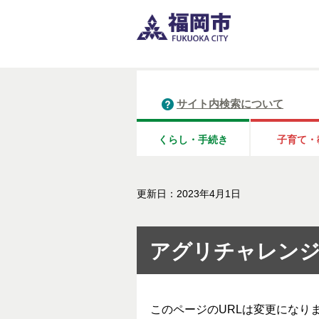
サイト内検索について
くらし・手続き
子育て・
更新日：2023年4月1日
アグリチャレンジ
このページのURLは変更になり