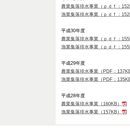
農業集落排水事業（ｐｄｆ：152
漁業集落排水事業（ｐｄｆ：152
平成30年度
農業集落排水事業（ｐｄｆ：155
漁業集落排水事業（ｐｄｆ：155
平成29年度
農業集落排水事業（PDF：137K
漁業集落排水事業（PDF：135K
平成28年度
農業集落排水事業（160KB）
漁業集落排水事業（157KB）