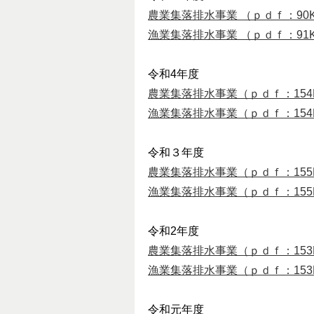
農業集落排水事業 （ｐｄｆ：90
漁業集落排水事業 （ｐｄｆ：91
令和4年度
農業集落排水事業（ｐｄｆ：154
漁業集落排水事業（ｐｄｆ：154
令和３年度
農業集落排水事業（ｐｄｆ：155
漁業集落排水事業（ｐｄｆ：155
令和2年度
農業集落排水事業（ｐｄｆ：153
漁業集落排水事業（ｐｄｆ：153
令和元年度