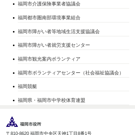
福岡市介護保険事業者協議会
福岡都市圏南部環境事業組合
福岡市障がい者等地域生活支援協議会
福岡市障がい者就労支援センター
福岡市観光案内ボランティア
福岡市ボランティアセンター（社会福祉協議会）
福岡競艇
福岡県・福岡市中学校体育連盟
〒810-8620 福岡市中央区天神1丁目8番1号