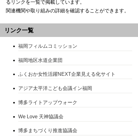
るリンクを一覧で掲載しています。
関連機関や取り組みの詳細を確認することができます。
リンク一覧
福岡フィルムコミッション
福岡地区水道企業団
ふくおか女性活躍NEXT企業見える化サイト
アジア太平洋こども会議イン福岡
博多ライトアップウォーク
We Love 天神協議会
博多まちづくり推進協議会