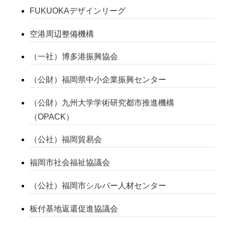
FUKUOKAデザインリーグ
空港周辺整備機構
（一社）博多港振興協会
（公財）福岡県中小企業振興センター
（公財）九州大学学術研究都市推進機構
（OPACK）
（公社）福岡貿易会
福岡市社会福祉協議会
（公社）福岡市シルバー人材センター
板付基地返還促進協議会