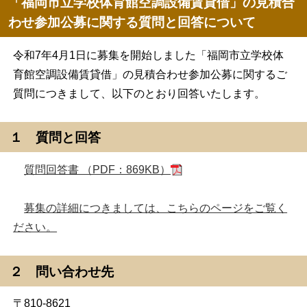
「福岡市立学校体育館空調設備賃貸借」の見積合
わせ参加公募に関する質問と回答について
令和7年4月1日に募集を開始しました「福岡市立学校体
育館空調設備賃貸借」の見積合わせ参加公募に関するご
質問につきまして、以下のとおり回答いたします。
１ 質問と回答
質問回答書 （PDF：869KB）
募集の詳細につきましては、こちらのページをご覧く
ださい。
２ 問い合わせ先
〒810-8621