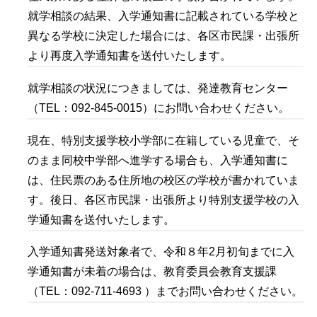
就学相談の結果、入学通知書に記載されている学校と
異なる学校に決定した場合には、各区市民課・出張所
より再度入学通知書を送付いたします。
就学相談の状況につきましては、発達教育センター
（TEL：092-845-0015）にお問い合わせください。
現在、特別支援学校小学部に在籍している児童で、そ
のまま同校中学部へ進学する場合も、入学通知書に
は、住民票のある住所地の校区の学校が書かれていま
す。後日、各区市民課・出張所より特別支援学校の入
学通知書を送付いたします。
入学通知書発送対象者で、令和８年2月初旬までに入
学通知書が未着の場合は、教育委員会教育支援課
（TEL：092-711-4693 ）までお問い合わせください。