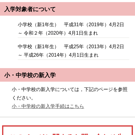
入学対象者について
小学校（新1年生） 平成31年（2019年）4月2日
～ 令和２年（2020年）4月1日生まれ
中学校（新1年生） 平成25年（2013年）4月2日
～ 平成26年（2014年）4月1日生まれ
小・中学校の新入学
小・中学校の新入学については，下記のページを参照
ください。
小・中学校の新入学手続はこちら