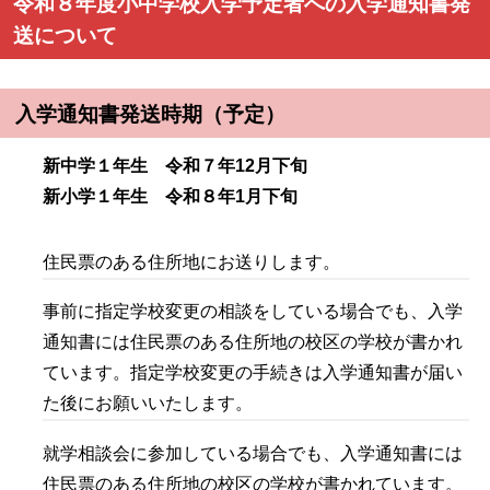
令和８年度小中学校入学予定者への入学通知書発
送について
入学通知書発送時期（予定）
新中学１年生
令和７年12月下旬
新小学１年生
令和８年1月下旬
住民票のある住所地にお送りします。
事前に指定学校変更の相談をしている場合でも、入学
通知書には住民票のある住所地の校区の学校が書かれ
ています。指定学校変更の手続きは入学通知書が届い
た後にお願いいたします。
就学相談会に参加している場合でも、入学通知書には
住民票のある住所地の校区の学校が書かれています。