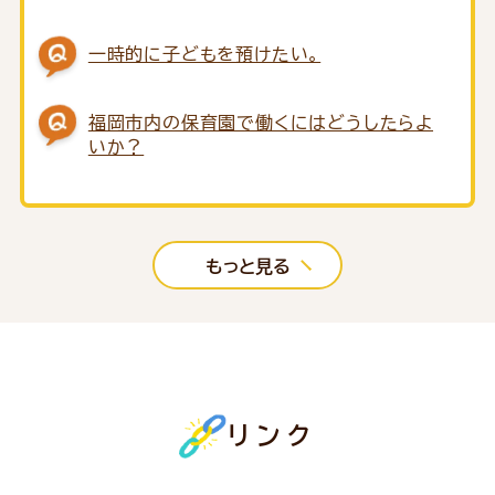
一時的に子どもを預けたい。
福岡市内の保育園で働くにはどうしたらよ
いか？
もっと見る
リンク