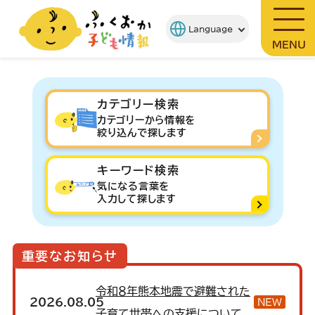
MENU
カテゴリー検索
カテゴリーから情報を
絞り込んで探します
キーワード検索
気になる言葉を
入力して探します
重要なお知らせ
令和８年熊本地震で避難された
2026.08.05
NEW
子育て世帯への支援について