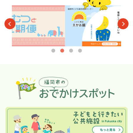
おでかけスポット