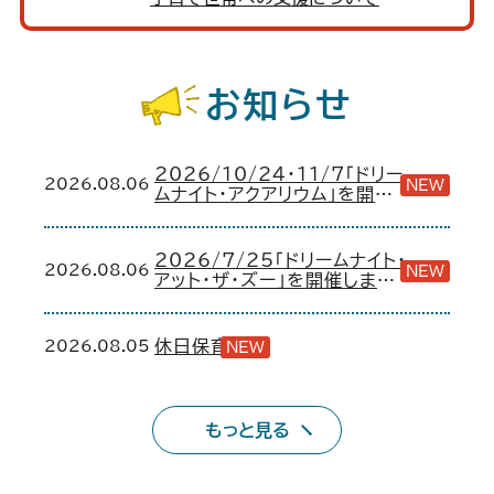
お知らせ
2026/10/24・11/7「ドリー
2026.08.06
NEW
ムナイト・アクアリウム」を開催
します！
2026/7/25「ドリームナイト・
2026.08.06
NEW
アット・ザ・ズー」を開催しまし
た！
2026.08.05
休日保育
NEW
もっと見る