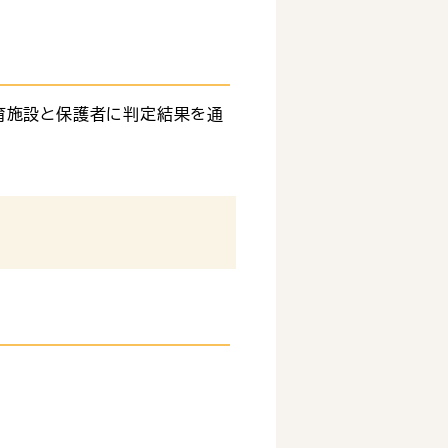
育施設と保護者に判定結果を通