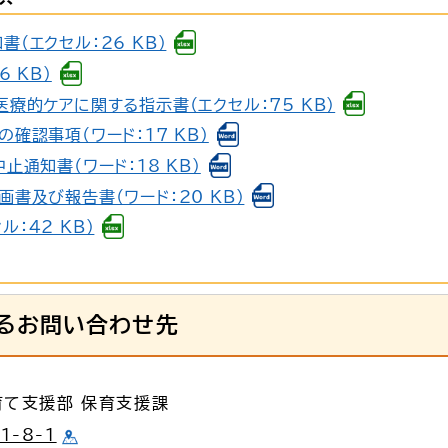
（エクセル：26 KB）
 KB）
療的ケアに関する指示書（エクセル：75 KB）
確認事項（ワード：17 KB）
止通知書（ワード：18 KB）
書及び報告書（ワード：20 KB）
：42 KB）
るお問い合わせ先
育て支援部 保育支援課
-8-1