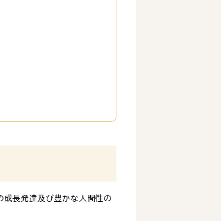
の成長発達及び豊かな人間性の