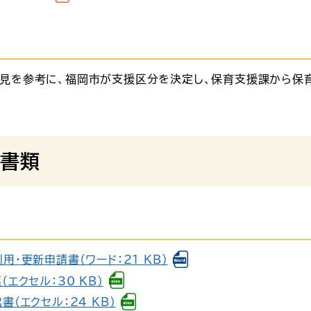
見を参考に、福岡市が支援区分を決定し、保育支援課から保
書類
・更新申請書（ワード：21 KB）
エクセル：30 KB）
（エクセル：24 KB）