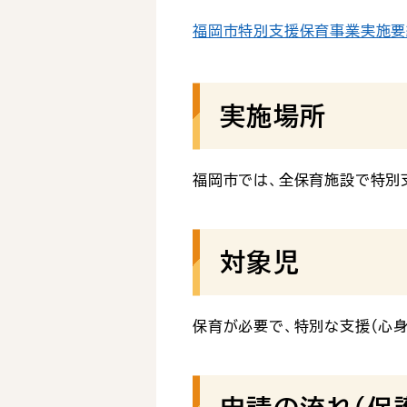
福岡市特別支援保育事業実施要綱（
実施場所
福岡市では、全保育施設で特別
対象児
保育が必要で、特別な支援（心