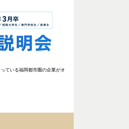
なっている福岡都市圏の企業がオ