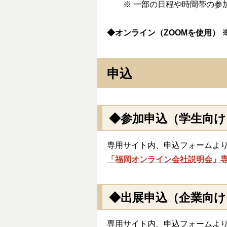
※ 一部の日程や時間帯の参
◆オンライン（ZOOMを使用）
申込
◆参加申込（学生向け
専用サイト内、申込フォームよ
「福岡オンライン会社説明会」
◆出展申込（企業向け
専用サイト内、申込フォームよ