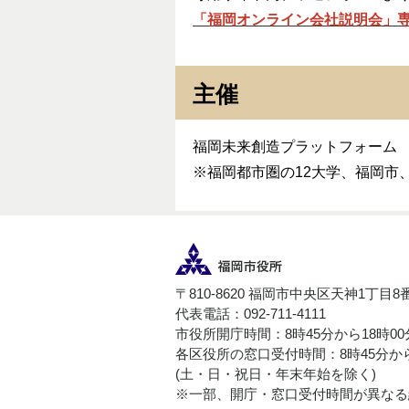
「福岡オンライン会社説明会」
主催
福岡未来創造プラットフォーム
※福岡都市圏の12大学、福岡市
〒810-8620 福岡市中央区天神1丁目8
代表電話：092-711-4111
市役所開庁時間：8時45分から18時0
各区役所の窓口受付時間：8時45分から
(土・日・祝日・年末年始を除く)
※一部、開庁・窓口受付時間が異なる