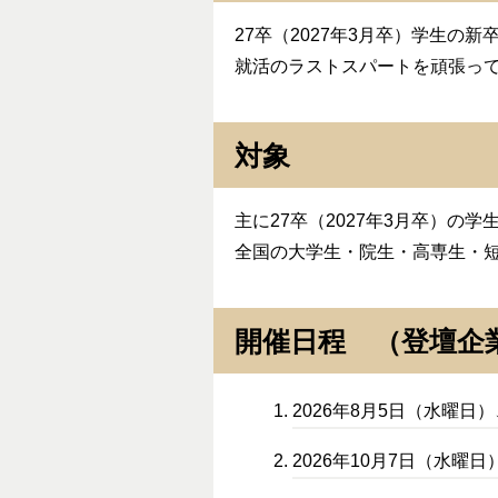
27卒（2027年3月卒）学生
就活のラストスパートを頑張っ
対象
主に27卒（2027年3月卒）の学
全国の大学生・院生・高専生・短
開催日程 （登壇企
2026年8月5日（水曜日
2026年10月7日（水曜