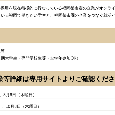
の新卒採用を現在積極的に行なっている福岡都市圏の企業がオンラ
ている福岡で働きたい学生と、福岡都市圏の企業をつなぐ就活
生等
期大学生・専門学校生等（全学年参加OK）
業等詳細は専用サイトよりご確認くださ
）、8月6日（木曜日）
日）、10月8日（木曜日）