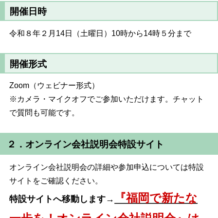
開催日時
令和８年２月14日（土曜日）10時から14時５分まで
開催形式
Zoom（ウェビナー形式）
※カメラ・マイクオフでご参加いただけます。チャット
で質問も可能です。
２．オンライン会社説明会特設サイト
オンライン会社説明会の詳細や参加申込については特設
サイトをご確認ください。
『福岡で新たな
特設サイトへ移動します→