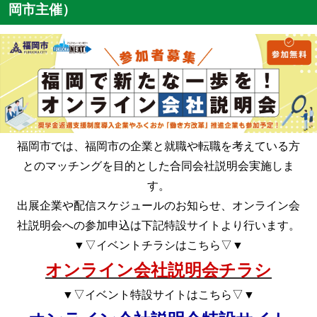
岡市主催）
福岡市では、福岡市の企業と就職や転職を考えている方
とのマッチングを目的とした合同会社説明会実施しま
す。
出展企業や配信スケジュールのお知らせ、オンライン会
社説明会への参加申込は下記特設サイトより行います。
▼▽イベントチラシはこちら▽▼
オンライン会社説明会チラシ
▼▽イベント特設サイトはこちら▽▼