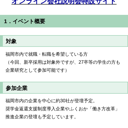
オンライン会社説明会特設サイト
1．イベント概要
対象
福岡市内で就職・転職を希望している方
（今回、新卒採用は対象外ですが、27卒等の学生の方も
企業研究として参加可能です）
参加企業
福岡市内の企業を中心に約30社が登壇予定。
奨学金返還支援制度導入企業やふくおか「働き方改革」
推進企業の登壇も予定しています。