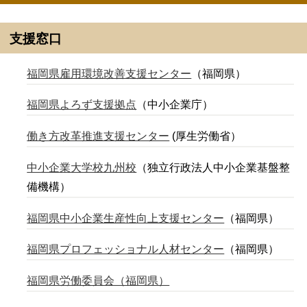
支援窓口
福岡県雇用環境改善支援センター
（福岡県）
福岡県よろず支援拠点
（中小企業庁）
働き方改革推進支援センター
(厚生労働省）
中小企業大学校九州校
（独立行政法人中小企業基盤整
備機構）
福岡県中小企業生産性向上支援センター
（福岡県）
福岡県プロフェッショナル人材センター
（福岡県）
福岡県労働委員会（福岡県）