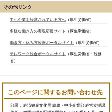
その他リンク
中小企業を経営されている方へ
（厚生労働省）
多様な働き方の実現応援サイト
（厚生労働省）
働き方・休み方改善ポータルサイト
（厚生労働省）
テレワーク総合ポータルサイト
（厚生労働省・総務
省）
このページに関するお問い合わせ先
部署： 経済観光文化局 総務・中小企業部 経営支援課