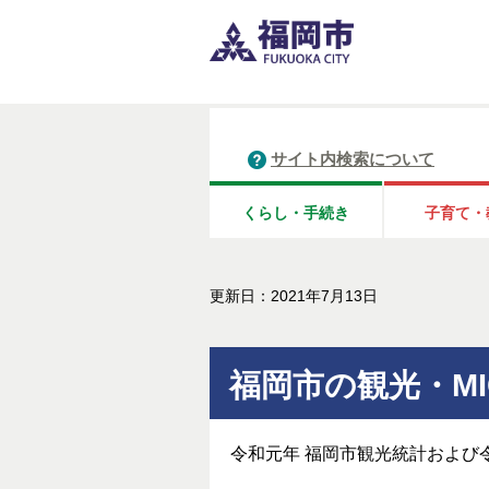
サイト内検索について
くらし・手続き
子育て・
更新日：2021年7月13日
福岡市の観光・MI
令和元年 福岡市観光統計および