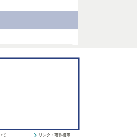
いて
リンク・著作権等