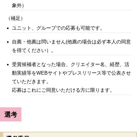
象外）
（補足）
ユニット、グループでの応募も可能です。
自薦・他薦は問いません(他薦の場合は必ず本人の同意
を得てください）。
受賞候補者となった場合、クリエイター名、経歴、活
動実績等をWEBサイトやプレスリリース等で公表させ
ていただきます。
応募はこれにご同意いただける方に限ります。
選考