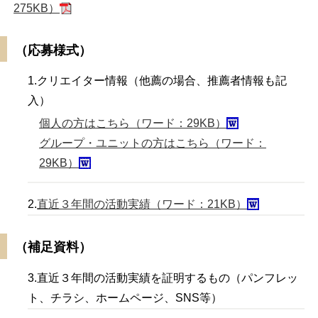
275KB）
（応募様式）
1.クリエイター情報（他薦の場合、推薦者情報も記
入）
個人の方はこちら（ワード：29KB）
グループ・ユニットの方はこちら（ワード：
29KB）
2.
直近３年間の活動実績（ワード：21KB）
（補足資料）
3.直近３年間の活動実績を証明するもの（パンフレッ
ト、チラシ、ホームページ、SNS等）