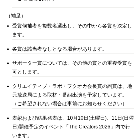
（補足）
受賞候補者を複数名選出し、その中から各賞を決定し
ます。
各賞は該当者なしとなる場合があります。
サポーター賞については、その他の賞との重複受賞を
可とします。
クリエイティブ・ラボ・フクオカ会長賞の副賞は、地
元放送局による取材・番組出演
を予定しています。
（ご希望されない場合は事前にお知らせください）
表彰および結果発表は、10月10日(土曜日)、11日(日曜
日)開催予定のイベント「The Creators 2026」内で行
います。