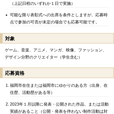
（上記日程のいずれか１日で実施）
可能な限り表彰式への出席を条件としますが、応募時
点で参加の可否が未定の場合でも応募可能です。
対象
ゲーム、音楽、アニメ、マンガ、映像、ファッション、
デザイン分野のクリエイター（学生含む）
応募資格
福岡市在住または福岡市にゆかりのある方（出身、在
住歴、活動歴がある等）
2023年１月以降に発表・公開された作品、または活動
実績があること（公開・発表を伴わない制作活動は対