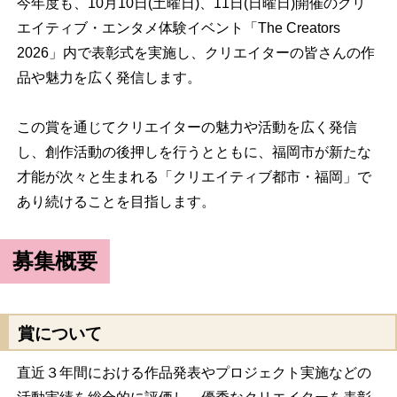
今年度も、10月10日(土曜日)、11日(日曜日)開催のクリ
エイティブ・エンタメ体験イベント「The Creators
2026」内で表彰式を実施し、クリエイターの皆さんの作
品や魅力を広く発信します。
この賞を通じてクリエイターの魅力や活動を広く発信
し、創作活動の後押しを行うとともに、福岡市が新たな
才能が次々と生まれる「クリエイティブ都市・福岡」で
あり続けることを目指します。
募集概要
賞について
直近３年間における作品発表やプロジェクト実施などの