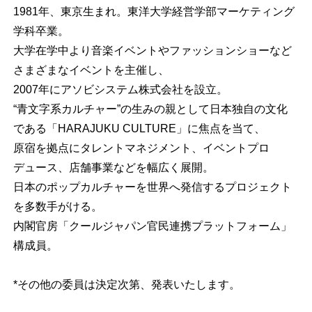
1981年、東京生まれ。東洋大学経営学部マーケティング
学科卒業。
大学在学中より音楽イベントやファッションショーなど
さまざまなイベントを主催し、
2007年にアソビシステム株式会社を設立。
“青文字系カルチャー”の生みの親として日本独自の文化
である「HARAJUKU CULTURE」に焦点を当て、
原宿を拠点にタレントマネジメント、イベントプロ
デュース、店舗事業などを幅広く展開。
日本のポップカルチャーを世界へ発信するプロジェクト
を多数手がける。
内閣官房「クールジャパン官民連携プラットフォーム」
構成員。
*その他の委員は決定次第、発表いたします。