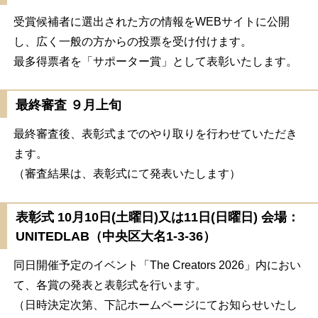
受賞候補者に選出された方の情報をWEBサイトに公開
し、広く一般の方からの投票を受け付けます。
最多得票者を「サポーター賞」として表彰いたします。
最終審査 ９月上旬
最終審査後、表彰式までのやり取りを行わせていただき
ます。
（審査結果は、表彰式にて発表いたします）
表彰式 10月10日(土曜日)又は11日(日曜日) 会場：
UNITEDLAB（中央区大名1-3-36）
同日開催予定のイベント「The Creators 2026」内におい
て、各賞の発表と表彰式を行います。
（日時決定次第、下記ホームページにてお知らせいたし