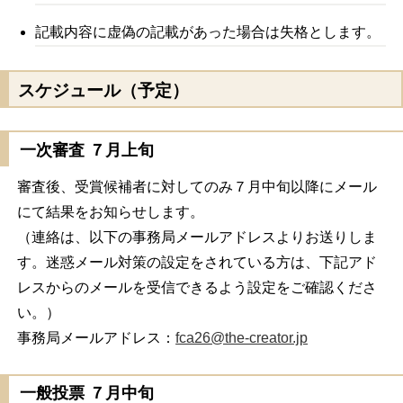
記載内容に虚偽の記載があった場合は失格とします。
スケジュール（予定）
一次審査 ７月上旬
審査後、受賞候補者に対してのみ７月中旬以降にメール
にて結果をお知らせします。
（連絡は、以下の事務局メールアドレスよりお送りしま
す。迷惑メール対策の設定をされている方は、下記アド
レスからのメールを受信できるよう設定をご確認くださ
い。）
事務局メールアドレス：
fca26@the-creator.jp
一般投票 ７月中旬