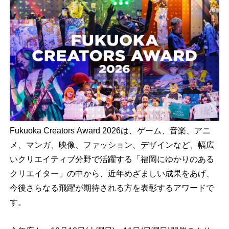
Fukuoka Creators Award 2026は、ゲーム、音楽、アニ
メ、マンガ、映像、ファッション、デザインなど、幅広
いクリエイティブ分野で活躍する「福岡にゆかりのある
クリエイター」の中から、近年めざましい成果をあげ、
今後さらなる飛躍が期待される方を表彰するアワードで
す。