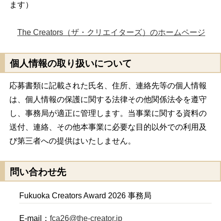
ます）
The Creators（ザ・クリエイターズ）のホームページ
個人情報の取り扱いについて
応募書類に記載された氏名、住所、連絡先等の個人情報
は、個人情報の保護に関する法律その他関係法令を遵守
し、事務局が適正に管理します。当事業に関する資料の
送付、連絡、その他本事業に必要な目的以外での利用及
び第三者への提供はいたしません。
問い合わせ先
Fukuoka Creators Award 2026 事務局
E-mail：
fca26@the-creator.jp