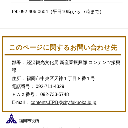
Tel: 092-406-0604（平日10時から17時まで）
このページに関するお問い合わせ先
部署： 経済観光文化局 新産業振興部 コンテンツ振興
課
住所： 福岡市中央区天神１丁目８番１号
電話番号： 092-711-4329
ＦＡＸ番号： 092-733-5748
E-mail：
contents.EPB@city.fukuoka.lg.jp