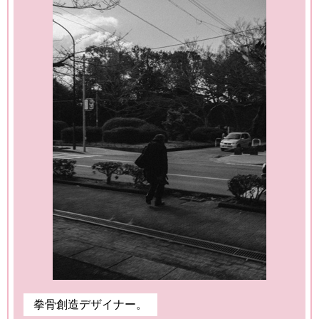
拳骨創造デザイナー。