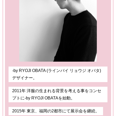
-by RYOJI OBATA (ラインバイ リョウジ オバタ)
デザイナー。
2011年 洋服の生まれる背景を考える事をコンセ
プトに-by RYOJI OBATAを始動。
2015年 東京、福岡の2都市にて展示会を継続。