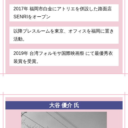
2017年 福岡市白金にアトリエを併設した路面店
SENRIをオープン
以降プレスルームを東京、オフィスを福岡に置き
活動。
2019年 台湾フォルモサ国際映画祭 にて最優秀衣
装賞を受賞。
大谷 優介 氏