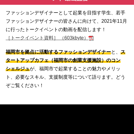
ファッションデザイナーとして起業を目指す学生、若手
ファッションデザイナーの皆さんに向けて、2021年11月
に行ったトークイベントの動画を配信します！
［トークイベント資料］ （603kbyte）
福岡市を拠点に活動するファッションデザイナー
と、
ス
タートアップカフェ（福岡市の創業支援施設）のコン
シェルジュ
が、福岡市で起業することの魅力やメリッ
ト、必要なスキル、支援制度等について語ります。どう
ぞご覧ください！