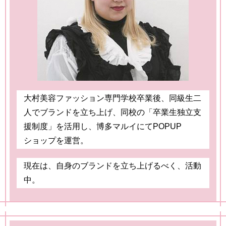
大村美容ファッション専門学校卒業後、同級生二
人でブランドを立ち上げ、同校の「卒業生独立支
援制度」を活用し、博多マルイにてPOPUP
ショップを運営。
現在は、自身のブランドを立ち上げるべく、活動
中。