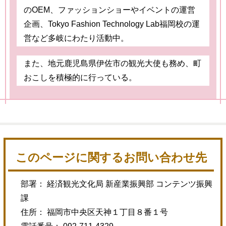
のOEM、ファッションショーやイベントの運営
企画、Tokyo Fashion Technology Lab福岡校の運
営など多岐にわたり活動中。
また、地元鹿児島県伊佐市の観光大使も務め、町
おこしを積極的に行っている。
このページに関するお問い合わせ先
部署： 経済観光文化局 新産業振興部 コンテンツ振興
課
住所： 福岡市中央区天神１丁目８番１号