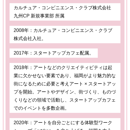
カルチュア・コンビニエンス・クラブ株式会社
九州CP 新規事業部 所属
2008年：カルチュア・コンビニエンス・クラブ
株式会社入社。
2017年：スタートアップカフェ配属。
2018年：アートなどのクリエイティビティは起
業に欠かせない要素であり、福岡がより魅力的な
街になるために必要と考えアート × スタートアッ
プを開始。アートやデザイン、街づくり、ものづ
くりなどの領域で活動し、スタートアップカフェ
でのイベントを多数企画。
2020年：アートを自分ごとにする体験型ワーク