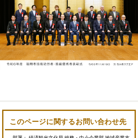
このページに関するお問い合わせ先
部署： 経済観光文化局 総務・中小企業部 地域産業支