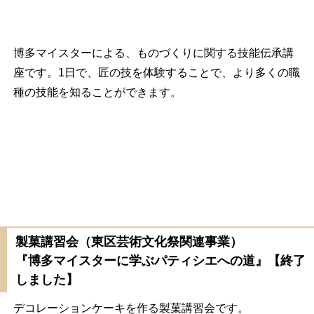
博多マイスターによる、ものづくりに関する技能伝承講
座です。1日で、匠の技を体験することで、より多くの職
種の技能を知ることができます。
製菓講習会（東区芸術文化祭関連事業）
『博多マイスターに学ぶパティシエへの道』【終了
しました】
デコレーションケーキを作る製菓講習会です。