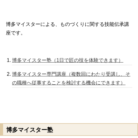
博多マイスターによる、ものづくりに関する技能伝承講
座です。
博多マイスター塾（1日で匠の技を体験できます）
博多マイスター専門講座（複数回にわたり受講し、そ
の職種へ従事することを検討する機会にできます）
博多マイスター塾