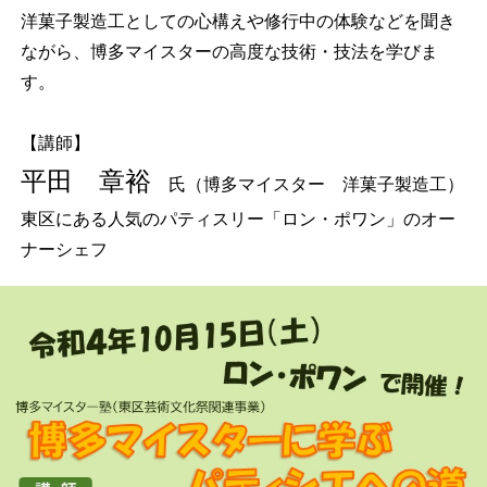
洋菓子製造工としての心構えや修行中の体験などを聞き
ながら、博多マイスターの高度な技術・技法を学びま
す。
【講師】
平田 章裕
氏（博多マイスター 洋菓子製造工）
東区にある人気のパティスリー「ロン・ポワン」のオー
ナーシェフ