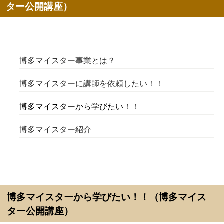
ター公開講座）
博多マイスター事業とは？
博多マイスターに講師を依頼したい！！
博多マイスターから学びたい！！
博多マイスター紹介
博多マイスターから学びたい！！（博多マイス
ター公開講座）