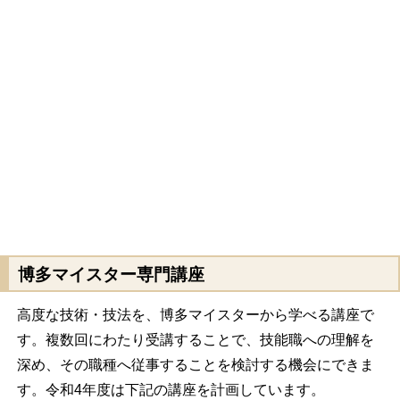
博多マイスター専門講座
高度な技術・技法を、博多マイスターから学べる講座で
す。複数回にわたり受講することで、技能職への理解を
深め、その職種へ従事することを検討する機会にできま
す。令和4年度は下記の講座を計画しています。