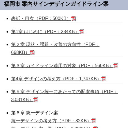
福岡市 案内サインデザインガイドライン案
表紙・目次（PDF：500KB）
第1章 はじめに（PDF：284KB）
第２章 現状・課題・改善の方向性（PDF：
668KB）
第３章 ガイドライン適用の対象（PDF：560KB）
第4章 デザインの考え方（PDF：1,747KB）
第５章 デザイン統一にあたっての配慮事項（PDF：
3,031KB）
第６章 統一デザイン案
統一デザインの考え方（PDF：82KB）