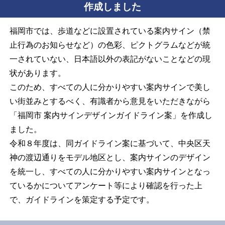
作成しました
福岡市では、歩道などに設置されている案内サイン（禁
止行為のお知らせなど）の色彩、ピクトグラムなどが統
一されていない、日本語以外の表記がないことなどの現
状があります。
このため、すべての人に分かりやすい案内サインで美し
い街並みとするべく、有識者から意見をいただきながら
「福岡市 案内サインデザインガイドライン案」を作成し
ました。
令和８年度は、同ガイドライン案に基づいて、中央区天
神の渡辺通りをモデル地区とし、案内サインのデザイン
を統一し、すべての人に分かりやすい案内サインとなっ
ているかについてアンケート等により確認を行った上
で、ガイドラインを策定する予定です。