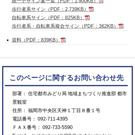
統一デザイン案一覧（PDF：1,900KB）
歩行者系サイン（PDF：2,739KB）
自転車系サイン（PDF：825KB）
歩行者系・自転車系複合サイン（PDF：362KB）
資料（PDF：839KB）
このページに関するお問い合わせ先
部署： 住宅都市みどり局 地域まちづくり推進部 都市
景観室
住所： 福岡市中央区天神１丁目８番１号
電話番号： 092-711-4395
ＦＡＸ番号： 092-733-5590