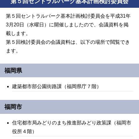
第５回セントラルパーク基本計画検討委員会
第５回セントラルパーク基本計画検討委員会を平成31年
3月20日（水曜日）に開催しましたので、会議資料を掲
載します。
第５回検討委員会の会議資料は、以下の場所で閲覧でき
ます。
福岡県
建築都市部公園街路課（福岡県庁７階）
福岡市
住宅都市局みどりのまち推進部みどり政策課（福岡市
役所４階）