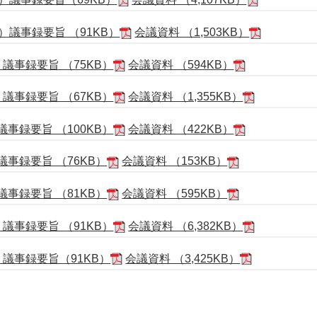
）議事録要旨 （91KB）
会議資料 （1,503KB）
議事録要旨 （75KB）
会議資料 （594KB）
議事録要旨 （67KB）
会議資料 （1,355KB）
事録要旨 （100KB）
会議資料 （422KB）
議事録要旨 （76KB）
会議資料 （153KB）
議事録要旨 （81KB）
会議資料 （595KB）
議事録要旨 （91KB）
会議資料 （6,382KB）
）議事録要旨（91KB）
会議資料 （3,425KB）