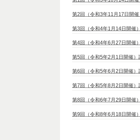
第2回（令和3年11月17日開催
第3回（令和4年1月14日開催）
第4回（令和4年6月27日開催）
第5回（令和5年2月1日開催）議
第6回（令和5年6月2日開催）
第7回（令和5年8月2日開催）
第8回（令和6年7月29日開催）
第9回（令和8年6月18日開催